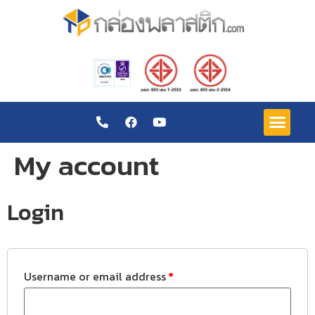
My account
Login
Username or email address
*