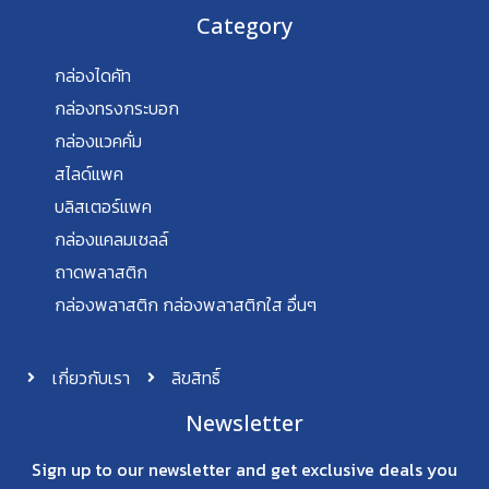
Category
กล่องไดคัท
กล่องทรงกระบอก
กล่องแวคคั่ม
สไลด์แพค
บลิสเตอร์แพค
กล่องแคลมเชลล์
ถาดพลาสติก
กล่องพลาสติก กล่องพลาสติกใส อื่นๆ
เกี่ยวกับเรา
ลิขสิทธิ์
Newsletter
Sign up to our newsletter and get exclusive deals you