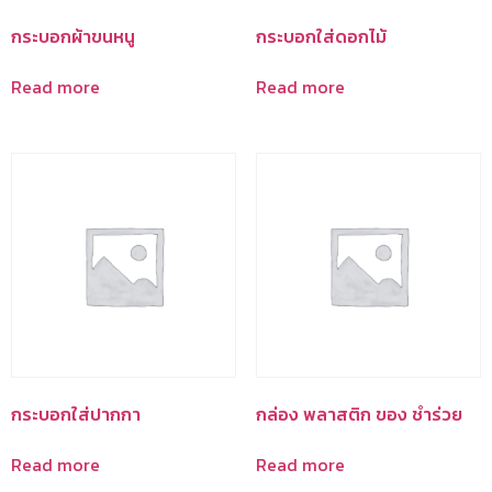
กระบอกผ้าขนหนู
กระบอกใส่ดอกไม้
Read more
Read more
กระบอกใส่ปากกา
กล่อง พลาสติก ของ ชำร่วย
Read more
Read more