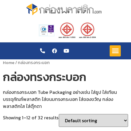
Home
/ กล่องทรงกระบอก
กล่องทรงกระบอก
กล่องทรงกระบอก Tube Packaging อย่างเช่น ใส่ธูป ใส่เทียน
บรรจุภัณฑ์พลาสติก ใส่ขนมทรงกระบอก ใส่ของขวัญ กล่อง
พลาสติกใส ใส่ตุ๊กตา
Showing 1–12 of 32 results