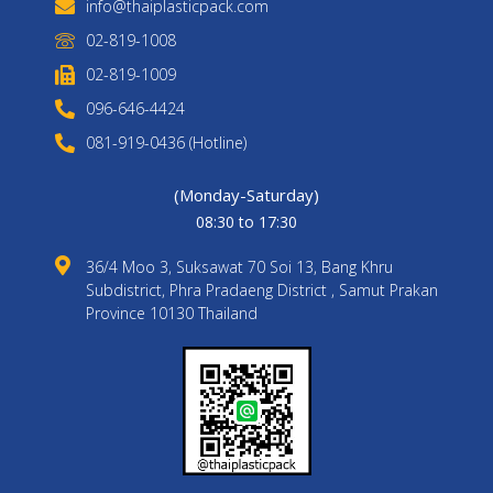
info@thaiplasticpack.com
02-819-1008
02-819-1009
096-646-4424
081-919-0436 (Hotline)
(Monday-Saturday)
08:30 to 17:30
36/4 Moo 3, Suksawat 70 Soi 13, Bang Khru
Subdistrict, Phra Pradaeng District , Samut Prakan
Province 10130 Thailand