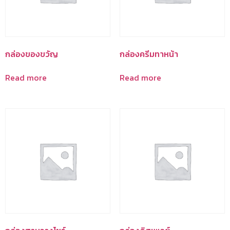
กล่องของขวัญ
กล่องครีมทาหน้า
Read more
Read more