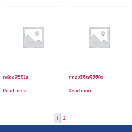
กล่องพีวีซีใส
กล่องริจิดพีวีซีใส
Read more
Read more
1
2
→