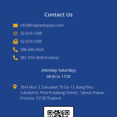
Contact Us
info@thaiplasticpack.com
02-819-1008
02-819-1009
096-646-4424
081-919-0436 (Hotline)
(Monday-Saturday)
08:30 to 17:30
36/4 Moo 3, Suksawat 70 Soi 13, Bang Khru
Subdistrict, Phra Pradaeng District , Samut Prakan
Province 10130 Thailand