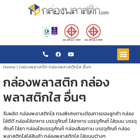
Home
/ กล่องพลาสติก กล่องพลาสติกใส อื่นๆ
กล่องพลาสติก กล่อง
พลาสติกใส อื่นๆ
รับผลิต กล่องพลาสติกใส ทรงพิเศษตามต้องการของลูกค้า กล่อง
ใส่ซีดี กล่องใส่อาหาร บรรจุภัณฑ์ ใส่อาหาร บรรจุภัณฑ์ ใส่ขนม บรรจุ
ภัณฑ์ ใส่ยา กล่องใสบรรจุภัณฑ์ กล่องสังฆทาน บรรจุภัณฑ์ กล่อง
พลาสติกใสใส่สินค้า กล่องพลาสติกใส ใส่ขนมต่างๆ