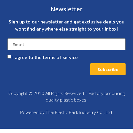
Newsletter
Sign up to our newsletter and get exclusive deals you
wont find anywhere else straight to your inbox!
I agree to the terms of service
Subscribe
Copyright © 2010 All Rights Reserved – Factory producing
quality plastic boxes.
Powered by Thai Plastic Pack Industry Co., Ltd.