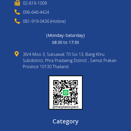
02-819-1009
096-646-4424
081-919-0436 (Hotline)
(Monday-Saturday)
08:30 to 17:30
36/4 Moo 3, Suksawat 70 Soi 13, Bang Khru
Subdistrict, Phra Pradaeng District , Samut Prakan
Province 10130 Thailand
Category