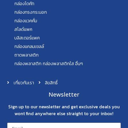
กล่องไดคัท
กล่องทรงกระบอก
กล่องแวคคั่ม
สไลด์แพค
บลิสเตอร์แพค
กล่องแคลมเชลล์
ถาดพลาสติก
กล่องพลาสติก กล่องพลาสติกใส อื่นๆ
เกี่ยวกับเรา
ลิขสิทธิ์
Newsletter
Sign up to our newsletter and get exclusive deals you
wont find anywhere else straight to your inbox!