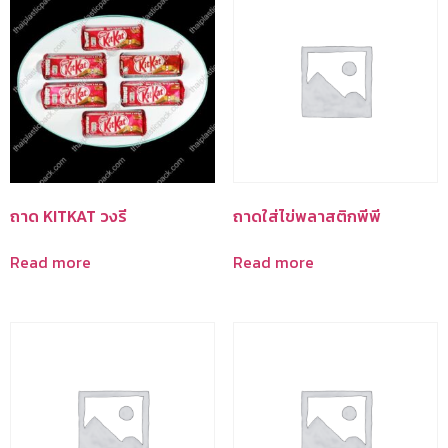
ถาด KITKAT วงรี
ถาดใส่ไข่พลาสติกพีพี
Read more
Read more