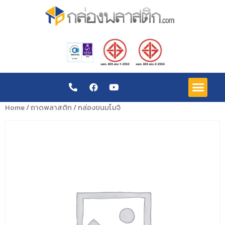
Home
/
ถาดพลาสติก
/ กล่องขนมโมจิ