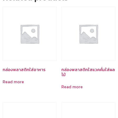
กล่องพลาสติกใส่อาหาร
กล่องพลาสติกใสแวคคั่มใส่ผล
ไม้
Read more
Read more