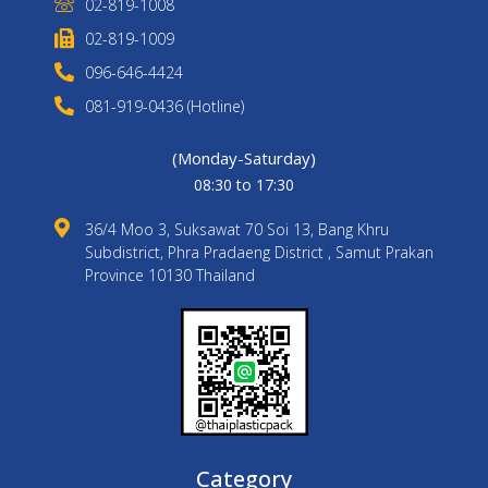
02-819-1008
02-819-1009
096-646-4424
081-919-0436 (Hotline)
(Monday-Saturday)
08:30 to 17:30
36/4 Moo 3, Suksawat 70 Soi 13, Bang Khru
Subdistrict, Phra Pradaeng District , Samut Prakan
Province 10130 Thailand
Category