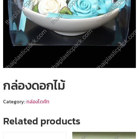
กล่องดอกไม้
Category:
กล่องไดคัท
Related products