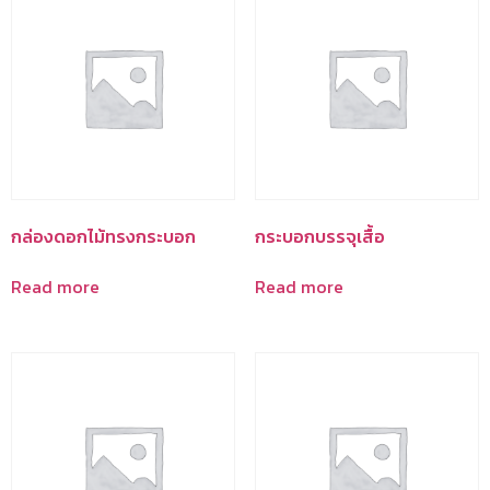
กล่องดอกไม้ทรงกระบอก
กระบอกบรรจุเสื้อ
Read more
Read more