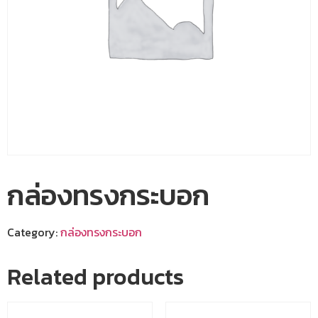
กล่องทรงกระบอก
Category:
กล่องทรงกระบอก
Related products