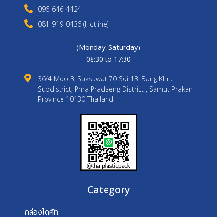
096-646-4424
081-919-0436 (Hotline)
(Monday-Saturday)
08:30 to 17:30
36/4 Moo 3, Suksawat 70 Soi 13, Bang Khru
Subdistrict, Phra Pradaeng District , Samut Prakan
Province 10130 Thailand
Category
กล่องไดคัท