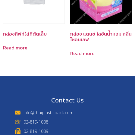
กล่องกิฟท์ใส่ที่ตัดเล็บ
กล่อง แดนซ์ โลชั่นน้ำหอม กลิ่น
โซอินเลิฟ
Read more
Read more
Contact Us
info@thaiplasticpack.com
02-819-1008
02-819-1009