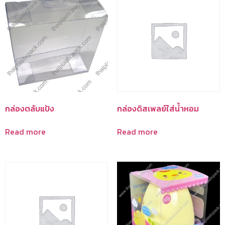
กล่องตลับแป้ง
กล่องดิสเพลย์ใส่น้ำหอม
Read more
Read more