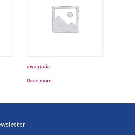
แพคเกจจิ้ง
Read more
wsletter