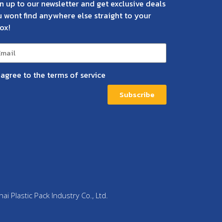
n up to our newsletter and get exclusive deals
 wont find anywhere else straight to your
ox!
I agree to the terms of service
Subscribe
i Plastic Pack Industry Co., Ltd.