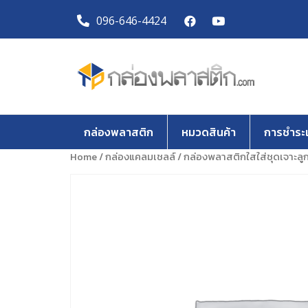
096-646-4424
กล่องพลาสติก
หมวดสินค้า
การชำระเ
Home
/
กล่องแคลมเชลล์
/ กล่องพลาสติกใสใส่ชุดเจาะลู