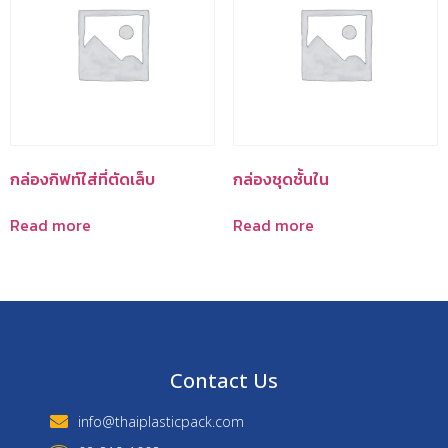
กล่องกิฟท์ใส่ที่ตัดเล็บ
กล่องชุดชั้นใน
Read more
Read more
Contact Us
info@thaiplasticpack.com