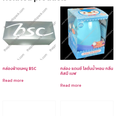
กล่องผ้าขนหนู BSC
กล่อง แดนซ์ โลชั่นน้ำหอม กลิ่น
คิสมี เบฟ
Read more
Read more