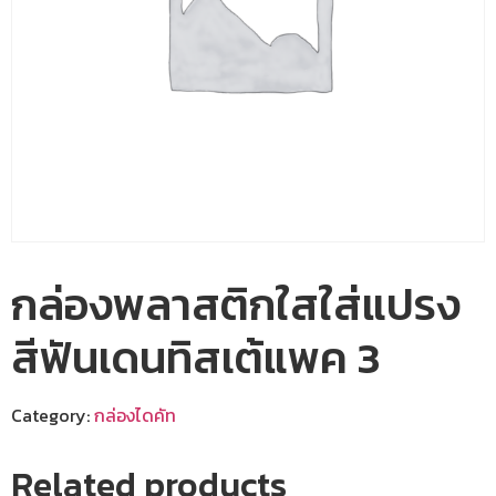
กล่องพลาสติกใสใส่แปรง
สีฟันเดนทิสเต้แพค 3
Category:
กล่องไดคัท
Related products