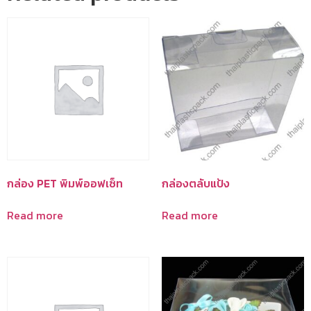
กล่อง PET พิมพ์ออฟเซ็ท
กล่องตลับแป้ง
Read more
Read more