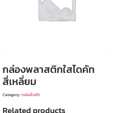
กล่องพลาสติกใสไดคัท
สี่เหลี่ยม
Category:
กล่องไดคัท
Related products