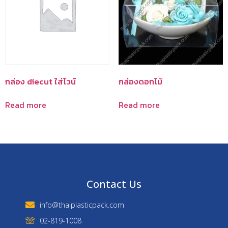
กล่อง diecut ใส่ไวน์
กล่องดอกไม้
Read more
Read more
Contact Us
info@thaiplasticpack.com
02-819-1008