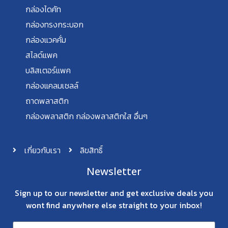
กล่องไดคัท
กล่องทรงกระบอก
กล่องแวคคั่ม
สไลด์แพค
บลิสเตอร์แพค
กล่องแคลมเชลล์
ถาดพลาสติก
กล่องพลาสติก กล่องพลาสติกใส อื่นๆ
เกี่ยวกับเรา
ลิขสิทธิ์
Newsletter
Sign up to our newsletter and get exclusive deals you
wont find anywhere else straight to your inbox!