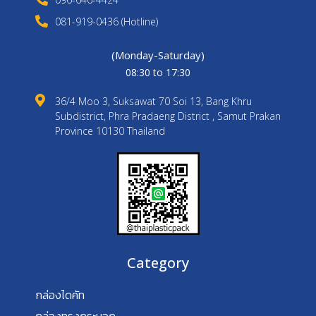
081-919-0436 (Hotline)
(Monday-Saturday)
08:30 to 17:30
36/4 Moo 3, Suksawat 70 Soi 13, Bang Khru
Subdistrict, Phra Pradaeng District , Samut Prakan
Province 10130 Thailand
Category
กล่องไดคัท
กล่องทรงกระบอก