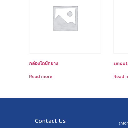
กล่องโดนัทยาง
smooth
Read more
Read 
Contact Us
(Mon