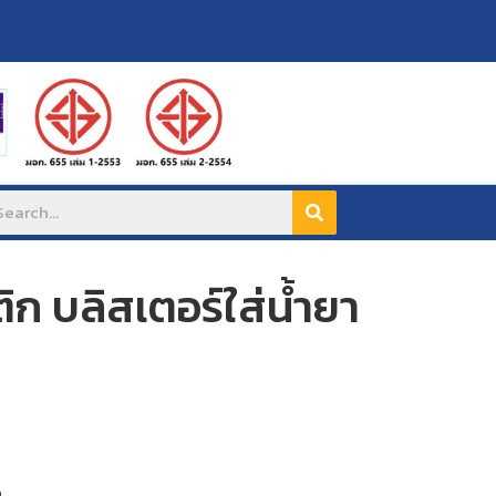
ก บลิสเตอร์ใส่น้ำยา
s