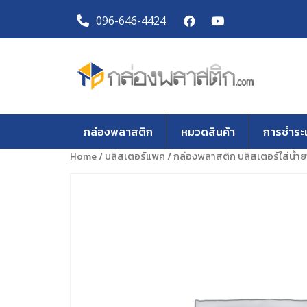
096-646-4424
กล่องพลาสติก
หมวดสินค้า
การชำระเ
Home
/
บลิสเตอร์แพค
/ กล่องพลาสติก บลิสเตอร์ใส่น้ำย