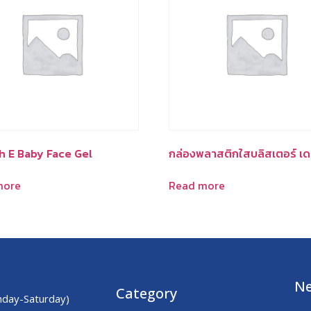
 E Baby Face Gel
กล่องพลาสติกใสบลิสเตอร์ เด
more
Read more
Ne
Category
day-Saturday)