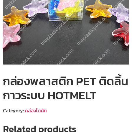
กล่องพลาสติก PET ติดลิ้น
กาวระบบ HOTMELT
Category:
กล่องไดคัท
Related products