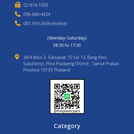
02-819-1009
096-646-4424
081-919-0436 (Hotline)
(Monday-Saturday)
08:30 to 17:30
36/4 Moo 3, Suksawat 70 Soi 13, Bang Khru
Subdistrict, Phra Pradaeng District , Samut Prakan
Province 10130 Thailand
Category