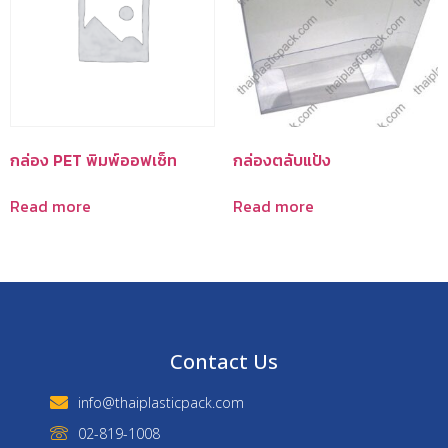
กล่อง PET พิมพ์ออฟเซ็ท
กล่องตลับแป้ง
Read more
Read more
Contact Us
info@thaiplasticpack.com
02-819-1008