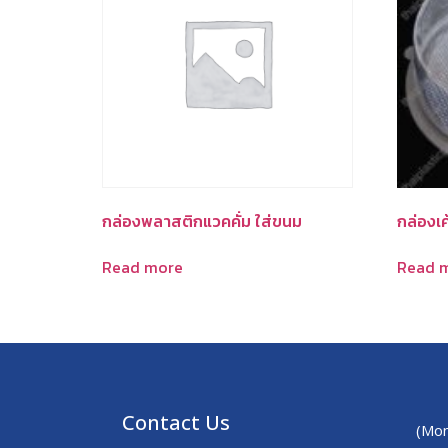
กล่องพลาสติกแวคคั่ม ใส่ขนม
กล่องเค
Read more
Read 
Contact Us
(Mon