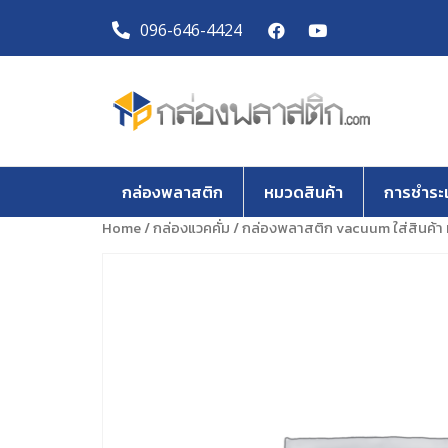
096-646-4424
กล่องพลาสติก
หมวดสินค้า
การชำระเ
Home
/
กล่องแวคคั่ม
/ กล่องพลาสติก vacuum ใส่สินค้า 