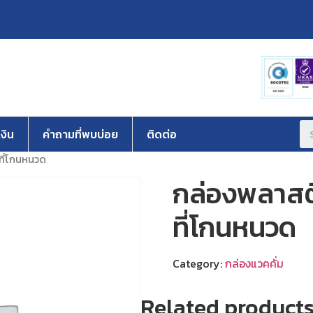
งิน
คำถามที่พบบ่อย
ติดต่อ
ที่โกนหนวด
กล่องพลาสต
ที่โกนหนวด
Category:
กล่องแวคคั่ม
Related product