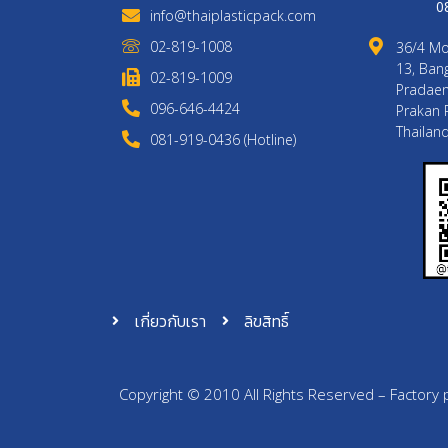
0
info@thaiplasticpack.com
02-819-1008
36/4 Mo
13, Bang
02-819-1009
Pradaen
096-646-4424
Prakan 
Thailan
081-919-0436 (Hotline)
เกี่ยวกับเรา
ลิขสิทธิ์
Copyright © 2010 All Rights Reserved – Factory p