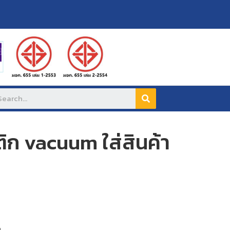
ิก vacuum ใส่สินค้า
s