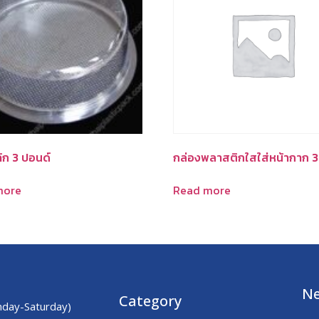
้ก 3 ปอนด์
กล่องพลาสติกใสใส่หน้ากาก 
more
Read more
Ne
Category
day-Saturday)