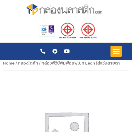
Home
/
กล่องไดคัท
/ กล่องพีวีซีพิมพ์ออฟเซท Leon ใส่แว่นสายตา