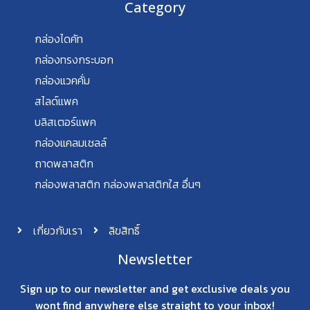
Category
กล่องไดคัท
กล่องทรงกระบอก
กล่องแวคคั่ม
สไลด์แพค
บลิสเตอร์แพค
กล่องแคลมเชลล์
ถาดพลาสติก
กล่องพลาสติก กล่องพลาสติกใส อื่นๆ
เกี่ยวกับเรา
ลิขสิทธิ์
Newsletter
Sign up to our newsletter and get exclusive deals you
wont find anywhere else straight to your inbox!