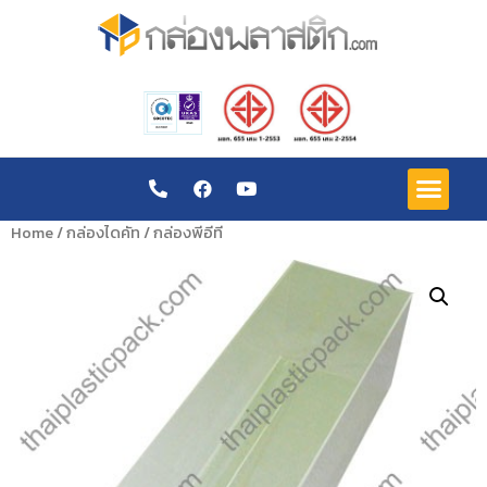
Home
/
กล่องไดคัท
/ กล่องพีอีที