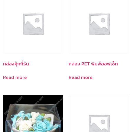
กล่องคุ๊กกี้รัน
กล่อง PET พิมพ์ออฟเซ็ท
Read more
Read more