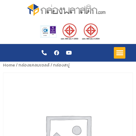
Home
/
กล่องแคลมเชลล์
/ กล่องสบู่