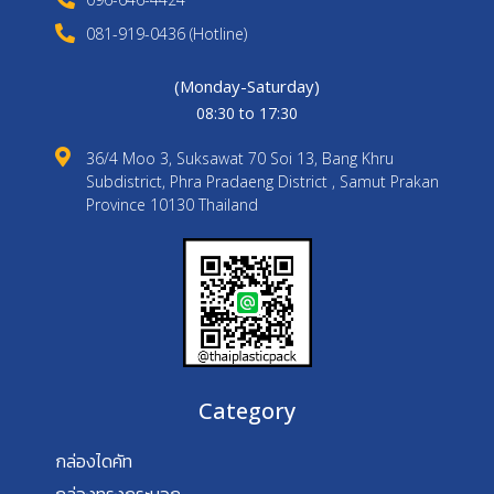
081-919-0436 (Hotline)
(Monday-Saturday)
08:30 to 17:30
36/4 Moo 3, Suksawat 70 Soi 13, Bang Khru
Subdistrict, Phra Pradaeng District , Samut Prakan
Province 10130 Thailand
Category
กล่องไดคัท
กล่องทรงกระบอก