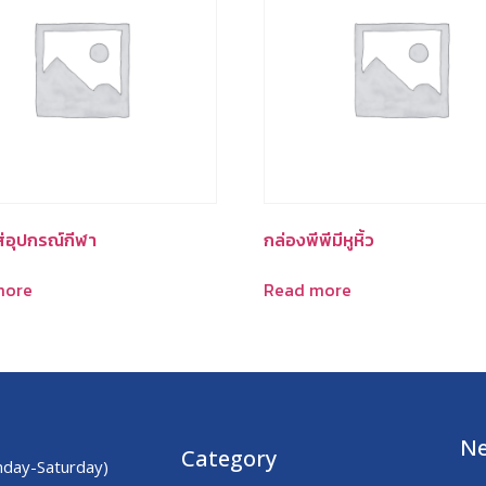
ส่อุปกรณ์กีฬา
กล่องพีพีมีหูหิ้ว
more
Read more
Ne
Category
day-Saturday)