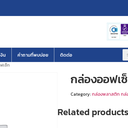
งิน
คำถามที่พบบ่อย
ติดต่อ
ฟเซ็ท
กล่องออฟเซ
Category:
กล่องพลาสติก กล่
Related product