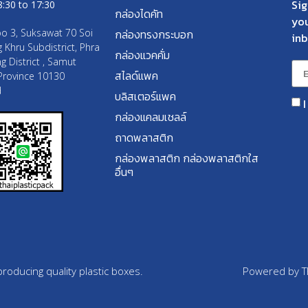
Sig
8:30 to 17:30
กล่องไดคัท
you
o 3, Suksawat 70 Soi
กล่องทรงกระบอก
inb
 Khru Subdistrict, Phra
กล่องแวคคั่ม
g District , Samut
สไลด์แพค
Province 10130
d
บลิสเตอร์แพค
กล่องแคลมเชลล์
ถาดพลาสติก
กล่องพลาสติก กล่องพลาสติกใส
อื่นๆ
roducing quality plastic boxes.
Powered by Tha