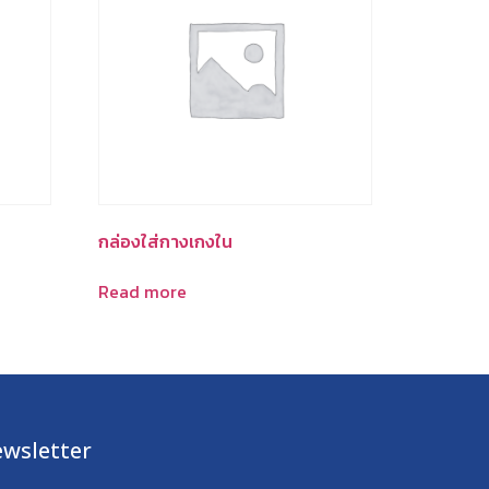
กล่องใส่กางเกงใน
Read more
wsletter