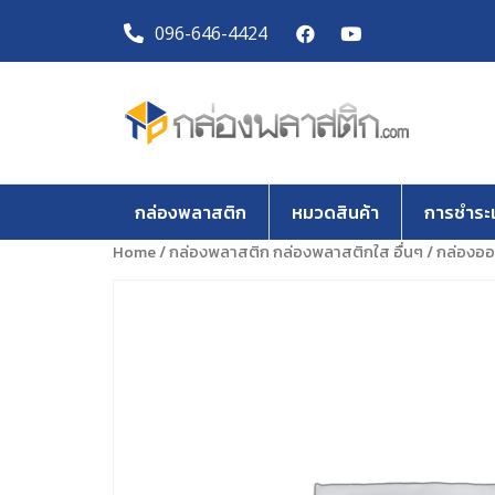
096-646-4424
กล่องพลาสติก
หมวดสินค้า
การชำระเ
Home
/
กล่องพลาสติก กล่องพลาสติกใส อื่นๆ
/ กล่องออ