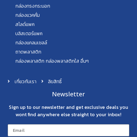
กล่องทรงกระบอก
กล่องแวคคั่ม
สไลด์แพค
บลิสเตอร์แพค
กล่องแคลมเชลล์
ถาดพลาสติก
กล่องพลาสติก กล่องพลาสติกใส อื่นๆ
เกี่ยวกับเรา
ลิขสิทธิ์
Newsletter
Sign up to our newsletter and get exclusive deals you
wont find anywhere else straight to your inbox!