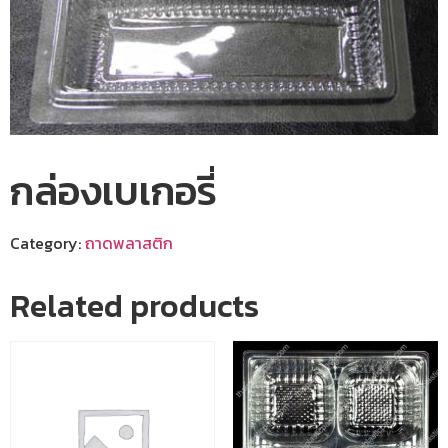
กล่องเบเกอรี่
Category:
ถาดพลาสติก
Related products