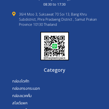
08:30 to 17:30
36/4 Moo 3, Suksawat 70 Soi 13, Bang Khru
Subdistrict, Phra Pradaeng District , Samut Prakan
Province 10130 Thailand
Category
กล่องไดคัท
กล่องทรงกระบอก
กล่องแวคคั่ม
สไลด์แพค