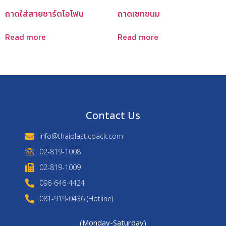
ถาดใส่สายชาร์ตไอโฟน
ถาดเซทขนม
Read more
Read more
Contact Us
info@thaiplasticpack.com
02-819-1008
02-819-1009
096-646-4424
081-919-0436 (Hotline)
(Monday-Saturday)