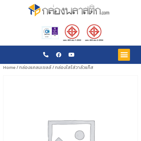
กล่องพลาสติก
หมวดสินค้า
การชำระเงิน
คำถามที่พบบ่อย
Home
/
กล่องแคลมเชลล์
/ กล่องใสใส่วาล์วแก๊ส