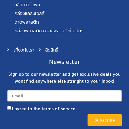
บลิสเตอร์แพค
กล่องแคลมเชลล์
ถาดพลาสติก
กล่องพลาสติก กล่องพลาสติกใส อื่นๆ
เกี่ยวกับเรา
ลิขสิทธิ์
Newsletter
Sign up to our newsletter and get exclusive deals you
wont find anywhere else straight to your inbox!
I agree to the terms of service
Subscribe