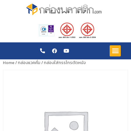
Home
/
กล่องแวคคั่ม
/ กล่องใส่กรรไกรตัดหนัง