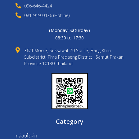
096-646-4424
081-919-0436 (Hotline)
(Monday-Saturday)
08:30 to 17:30
36/4 Moo 3, Suksawat 70 Soi 13, Bang Khru
Subdistrict, Phra Pradaeng District , Samut Prakan
Province 10130 Thailand
Category
กล่องไดคัท