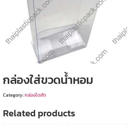
กล่องใส่ขวดน้ำหอม
Category:
กล่องไดคัท
Related products