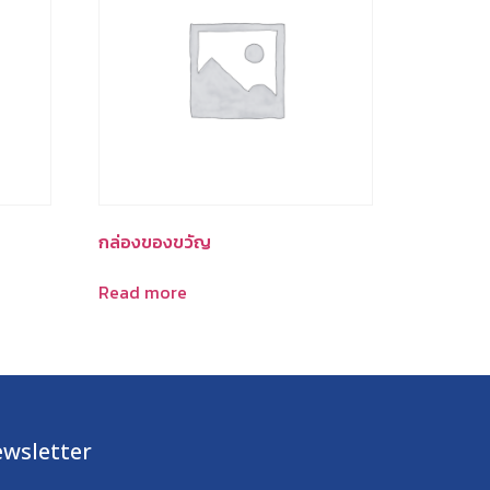
กล่องของขวัญ
Read more
wsletter