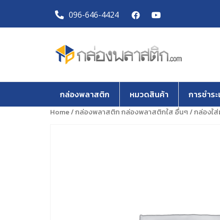
096-646-4424
กล่องพลาสติก
หมวดสินค้า
การชำระเ
Home
/
กล่องพลาสติก กล่องพลาสติกใส อื่นๆ
/ กล่องใส่ผ