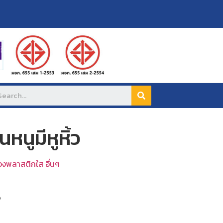
หนูมีหูหิ้ว
องพลาสติกใส อื่นๆ
s