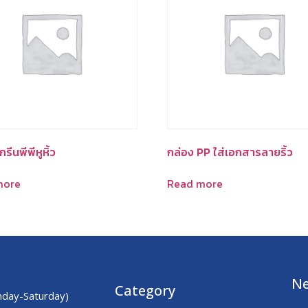
รีนพีพีหูหิ้ว
กล่อง PP ใส่เอกสารลายริ้ว
more
Read more
Ne
Category
day-Saturday)