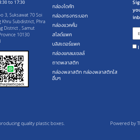
Sig
8:30 to 17:30
กล่องไดคัท
you
o 3, Suksawat 70 Soi
กล่องทรงกระบอก
inb
 Khru Subdistrict, Phra
กล่องแวคคั่ม
g District , Samut
สไลด์แพค
Province 10130
d
บลิสเตอร์แพค
กล่องแคลมเชลล์
ถาดพลาสติก
กล่องพลาสติก กล่องพลาสติกใส
อื่นๆ
roducing quality plastic boxes.
Powered by Tha