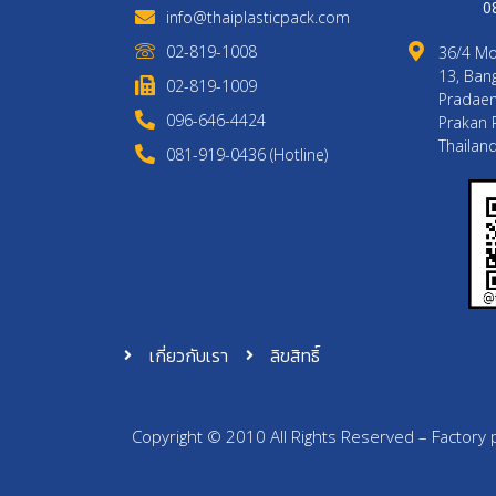
0
info@thaiplasticpack.com
02-819-1008
36/4 Mo
13, Bang
02-819-1009
Pradaen
096-646-4424
Prakan 
Thailan
081-919-0436 (Hotline)
เกี่ยวกับเรา
ลิขสิทธิ์
Copyright © 2010 All Rights Reserved – Factory p