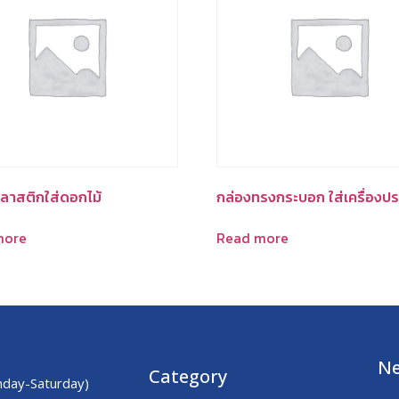
ลาสติกใส่ดอกไม้
กล่องทรงกระบอก ใส่เครื่องปร
more
Read more
Ne
Category
day-Saturday)