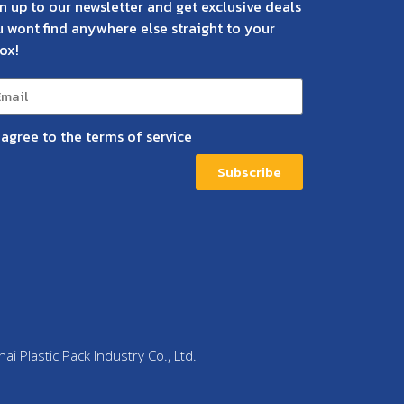
n up to our newsletter and get exclusive deals
 wont find anywhere else straight to your
ox!
I agree to the terms of service
Subscribe
i Plastic Pack Industry Co., Ltd.