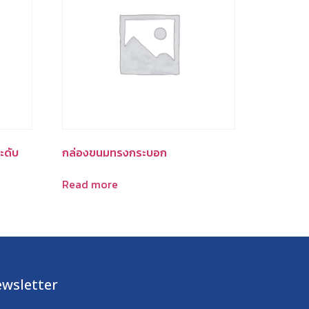
ะดับ
กล่องขนมทรงกระบอก
Read more
wsletter