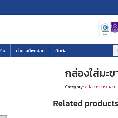
งิน
คำถามที่พบบ่อย
ติดต่อ
กล่องใส่มะ
Category:
กล่องทรงกระบอก
Related product