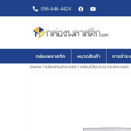
096-646-4424
กล่องพลาสติก
หมวดสินค้า
การชำระเ
Home
/
กล่องทรงกระบอก
/ กล่องใส่มะขาม ทรงกระบอก