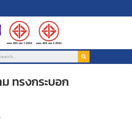
ขาม ทรงกระบอก
s