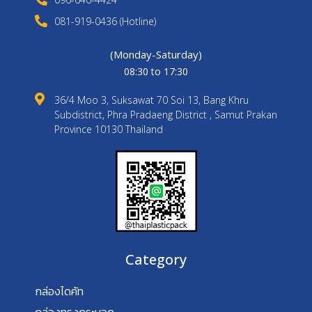
081-919-0436 (Hotline)
(Monday-Saturday)
08:30 to 17:30
36/4 Moo 3, Suksawat 70 Soi 13, Bang Khru
Subdistrict, Phra Pradaeng District , Samut Prakan
Province 10130 Thailand
Category
กล่องไดคัท
กล่องทรงกระบอก