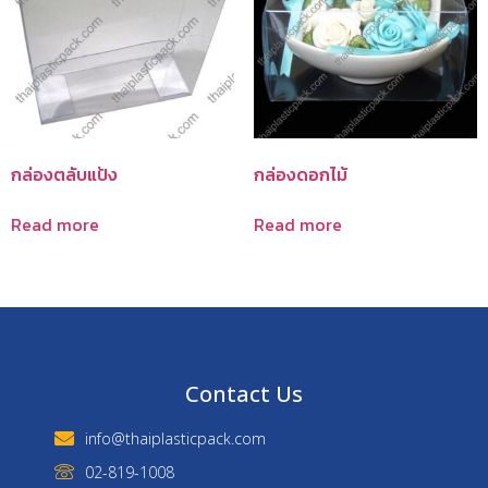
กล่องตลับแป้ง
กล่องดอกไม้
Read more
Read more
Contact Us
info@thaiplasticpack.com
02-819-1008