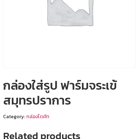
กล่องใส่รูป ฟาร์มจระเข้
สมุทรปราการ
Category:
กล่องไดคัท
Related products