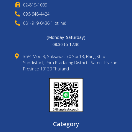
02-819-1009
096-646-4424
081-919-0436 (Hotline)
(Monday-Saturday)
08:30 to 17:30
36/4 Moo 3, Suksawat 70 Soi 13, Bang Khru
Subdistrict, Phra Pradaeng District , Samut Prakan
Province 10130 Thailand
Category