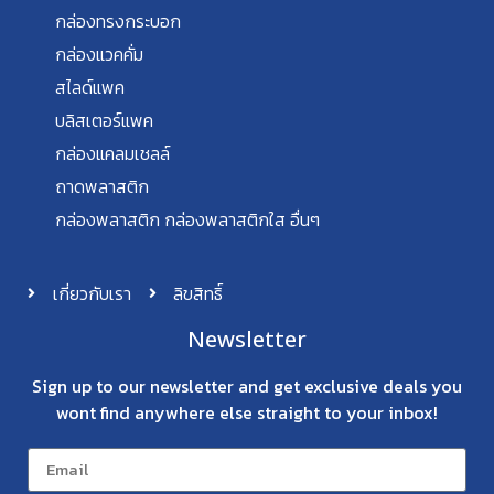
กล่องทรงกระบอก
กล่องแวคคั่ม
สไลด์แพค
บลิสเตอร์แพค
กล่องแคลมเชลล์
ถาดพลาสติก
กล่องพลาสติก กล่องพลาสติกใส อื่นๆ
เกี่ยวกับเรา
ลิขสิทธิ์
Newsletter
Sign up to our newsletter and get exclusive deals you
wont find anywhere else straight to your inbox!