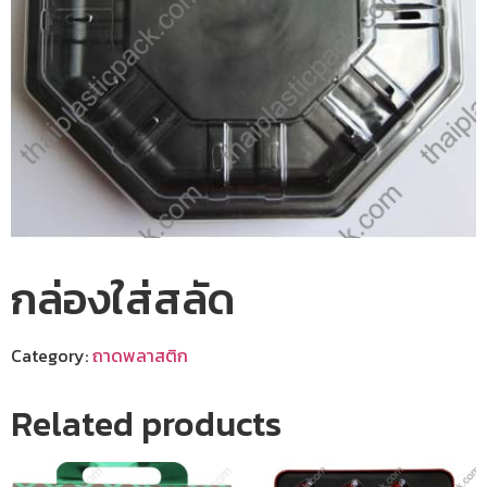
กล่องใส่สลัด
Category:
ถาดพลาสติก
Related products