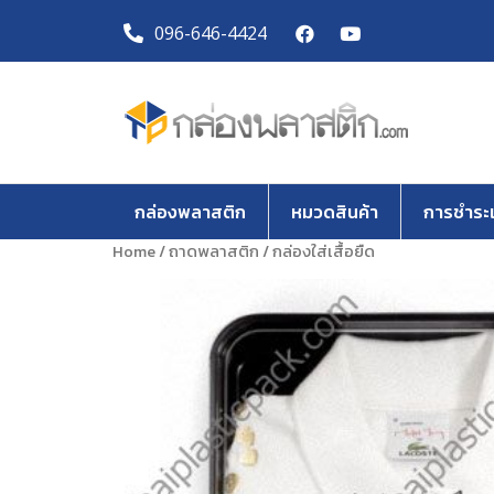
096-646-4424
กล่องพลาสติก
หมวดสินค้า
การชำระเ
Home
/
ถาดพลาสติก
/ กล่องใส่เสื้อยืด