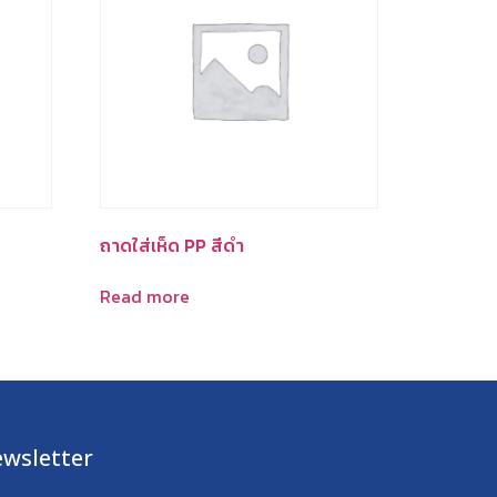
ถาดใส่เห็ด PP สีดำ
Read more
wsletter