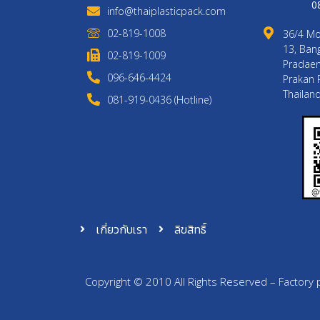
0
info@thaiplasticpack.com
02-819-1008
36/4 Mo
13, Bang
02-819-1009
Pradaen
096-646-4424
Prakan 
Thailan
081-919-0436 (Hotline)
เกี่ยวกับเรา
ลิขสิทธิ์
Copyright © 2010 All Rights Reserved – Factory p