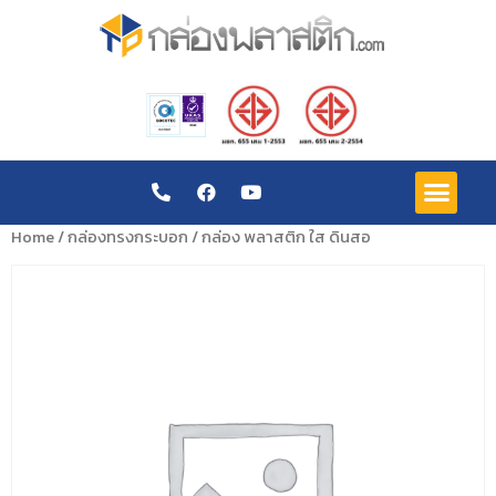
Home
/
กล่องทรงกระบอก
/ กล่อง พลาสติก ใส ดินสอ