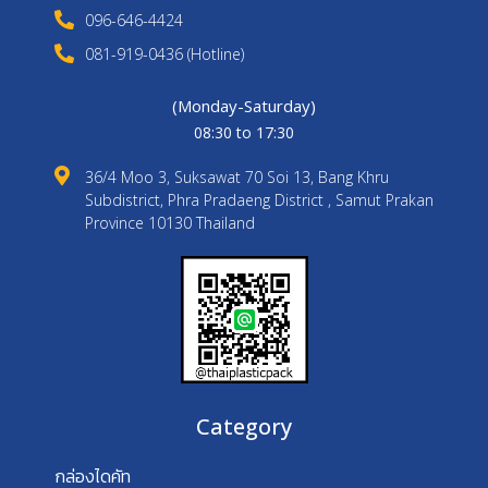
096-646-4424
081-919-0436 (Hotline)
(Monday-Saturday)
08:30 to 17:30
36/4 Moo 3, Suksawat 70 Soi 13, Bang Khru
Subdistrict, Phra Pradaeng District , Samut Prakan
Province 10130 Thailand
Category
กล่องไดคัท