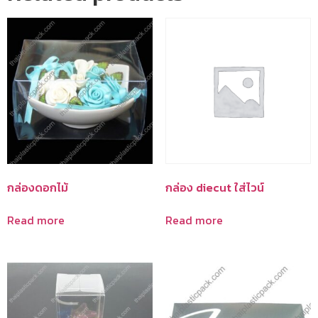
กล่องดอกไม้
กล่อง diecut ใส่ไวน์
Read more
Read more