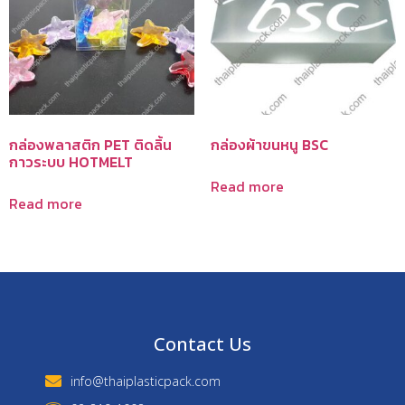
กล่องพลาสติก PET ติดลิ้น
กล่องผ้าขนหนู BSC
กาวระบบ HOTMELT
Read more
Read more
Contact Us
info@thaiplasticpack.com