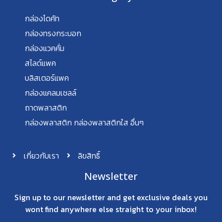
กล่องไดคัท
กล่องทรงกระบอก
กล่องแวคคั่ม
สไลด์แพค
บลิสเตอร์แพค
กล่องแคลมเชลล์
ถาดพลาสติก
กล่องพลาสติก กล่องพลาสติกใส อื่นๆ
เกี่ยวกับเรา
ลิขสิทธิ์
Newsletter
Sign up to our newsletter and get exclusive deals you
wont find anywhere else straight to your inbox!