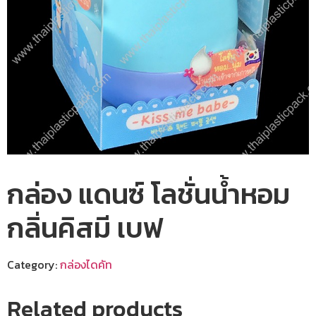
กล่อง แดนซ์ โลชั่นน้ำหอม
กลิ่นคิสมี เบฟ
Category:
กล่องไดคัท
Related products