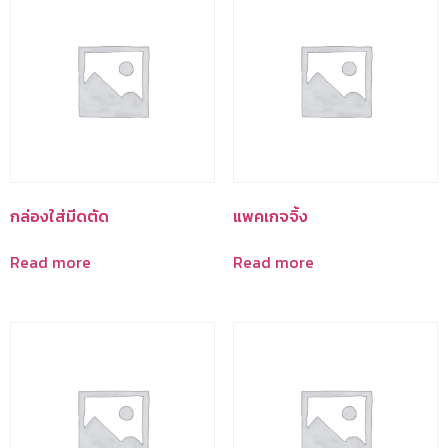
กล่องใส่มีดตัด
แพคเกจจิ้ง
Read more
Read more