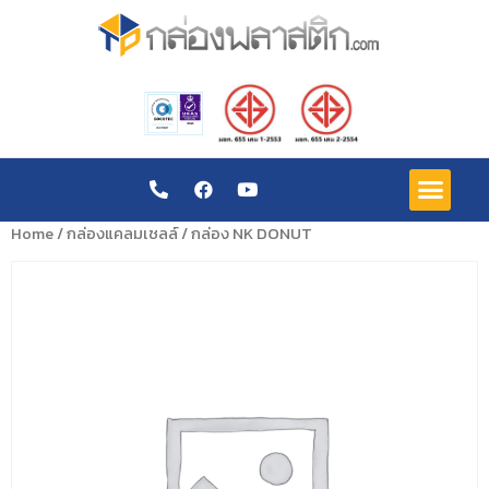
Home
/
กล่องแคลมเชลล์
/ กล่อง NK DONUT