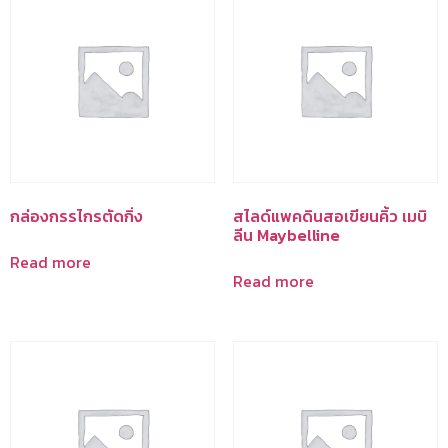
กล่องกรรไกรตัดกิ่ง
สไลด์แพคดินสอเขียนคิ้ว เมบิ
ลีน Maybelline
Read more
Read more