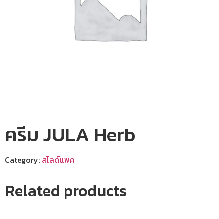
ครีม JULA Herb
Category:
สไลด์แพค
Related products