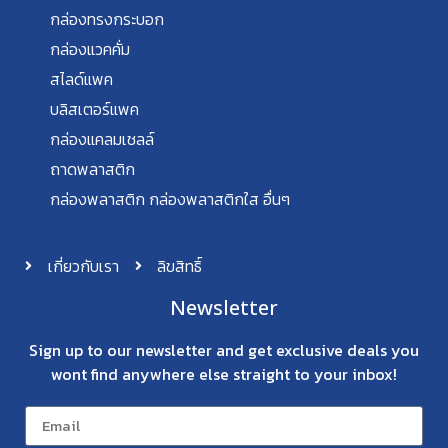
กล่องทรงกระบอก
กล่องแวคคั่ม
สไลด์แพค
บลิสเตอร์แพค
กล่องแคลมเชลล์
ถาดพลาสติก
กล่องพลาสติก กล่องพลาสติกใส อื่นๆ
เกี่ยวกับเรา
ลิขสิทธิ์
Newsletter
Sign up to our newsletter and get exclusive deals you
wont find anywhere else straight to your inbox!