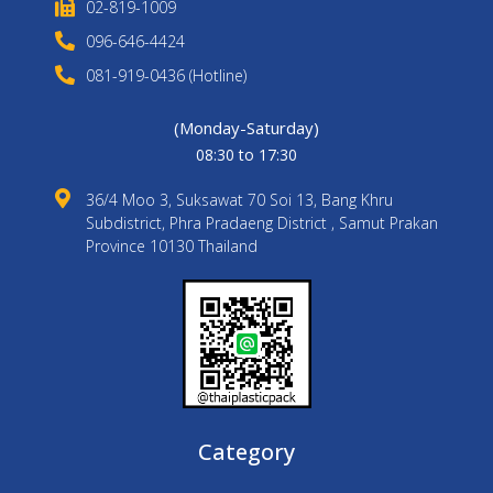
02-819-1009
096-646-4424
081-919-0436 (Hotline)
(Monday-Saturday)
08:30 to 17:30
36/4 Moo 3, Suksawat 70 Soi 13, Bang Khru
Subdistrict, Phra Pradaeng District , Samut Prakan
Province 10130 Thailand
Category