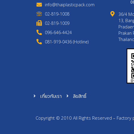
0
info@thaiplasticpack.com
02-819-1008
36/4 Mo
13, Bang
02-819-1009
Pradaen
096-646-4424
Prakan 
Thailan
081-919-0436 (Hotline)
เกี่ยวกับเรา
ลิขสิทธิ์
Copyright © 2010 All Rights Reserved – Factory p