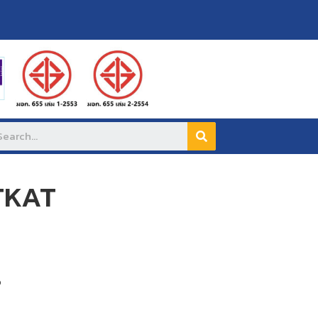
TKAT
s