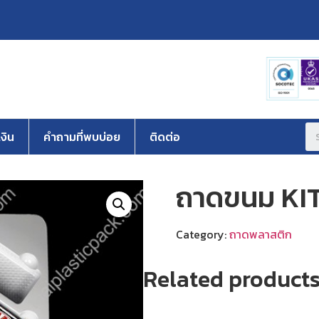
งิน
คำถามที่พบบ่อย
ติดต่อ
ถาดขนม KI
Category:
ถาดพลาสติก
Related product