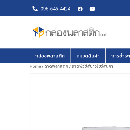
096-646-4424
กล่องพลาสติก
หมวดสินค้า
การชำระเ
Home
/
ถาดพลาสติก
/ ถาดพีวีซีสีขาวโชว์สินค้า