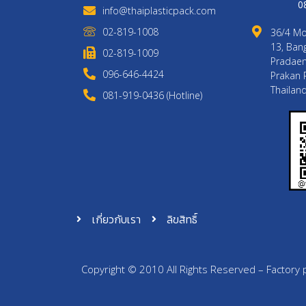
0
info@thaiplasticpack.com
02-819-1008
36/4 Mo
13, Bang
02-819-1009
Pradaen
096-646-4424
Prakan 
Thailan
081-919-0436 (Hotline)
เกี่ยวกับเรา
ลิขสิทธิ์
Copyright © 2010 All Rights Reserved – Factory p