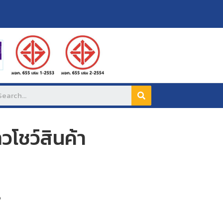
าวโชว์สินค้า
s