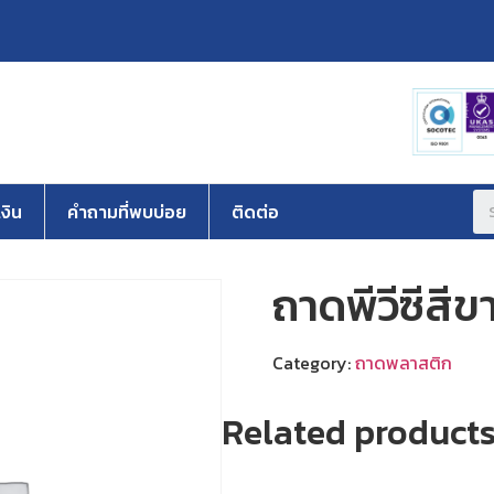
งิน
คำถามที่พบบ่อย
ติดต่อ
ถาดพีวีซีสีข
Category:
ถาดพลาสติก
Related product