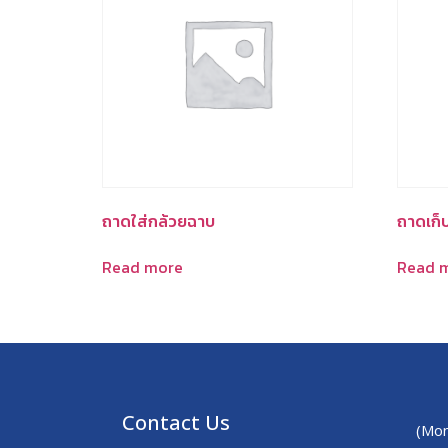
ถาดใส่กล้วยฉาบ
ถาดเก็
Read more
Read 
Contact Us
(Mon