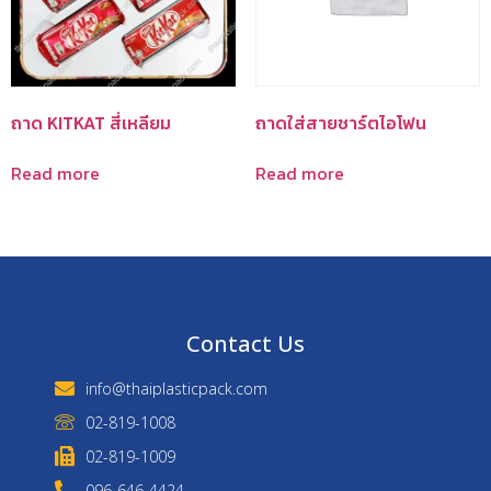
ถาด KITKAT สี่เหลียม
ถาดใส่สายชาร์ตไอโฟน
Read more
Read more
Contact Us
info@thaiplasticpack.com
02-819-1008
02-819-1009
096-646-4424