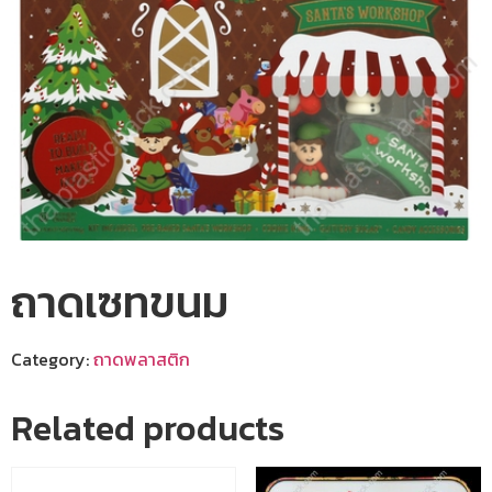
ถาดเซทขนม
Category:
ถาดพลาสติก
Related products