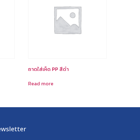
ถาดใส่เห็ด PP สีดำ
Read more
wsletter