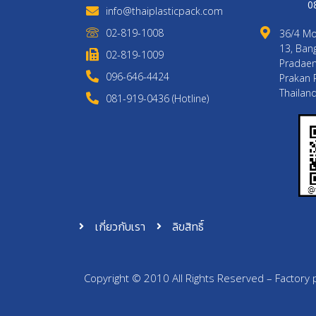
0
info@thaiplasticpack.com
02-819-1008
36/4 Mo
13, Bang
02-819-1009
Pradaen
096-646-4424
Prakan 
Thailan
081-919-0436 (Hotline)
เกี่ยวกับเรา
ลิขสิทธิ์
Copyright © 2010 All Rights Reserved – Factory p