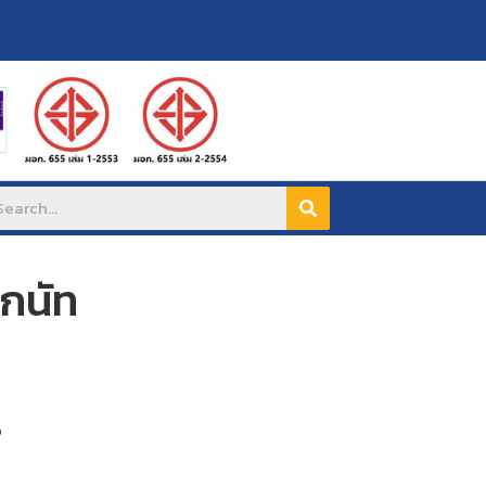
กนัท
s