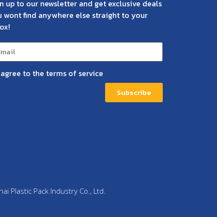
n up to our newsletter and get exclusive deals
 wont find anywhere else straight to your
ox!
I agree to the terms of service
Subscribe
i Plastic Pack Industry Co., Ltd.