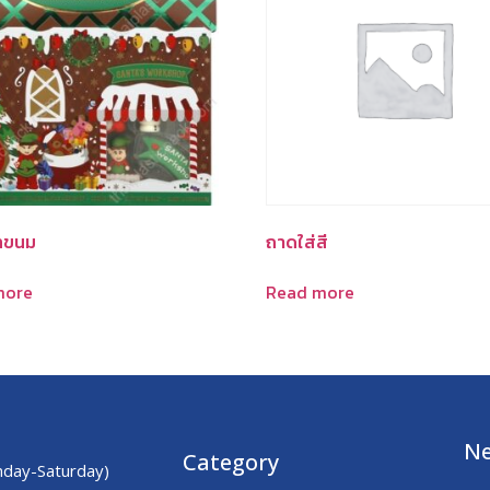
ทขนม
ถาดใส่สี
more
Read more
Ne
Category
day-Saturday)