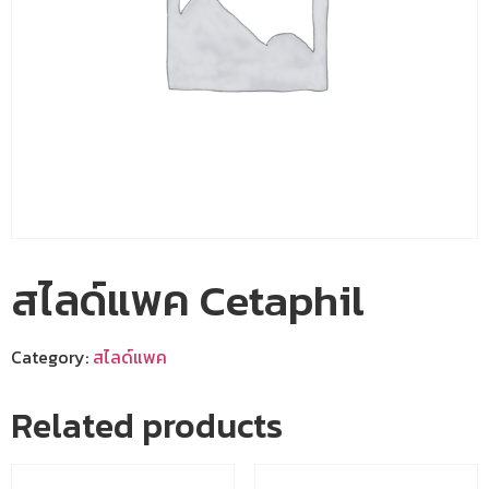
สไลด์แพค Cetaphil
Category:
สไลด์แพค
Related products