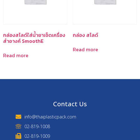
กล่องสไลด์ใส่น้ำยาเช็ดเครื่อง
กล่อง สไลด์
สำอางค์ SmoothE
Read more
Read more
Contact Us
info@thaiplasticpack.com
02-819-1008
02-819-1009