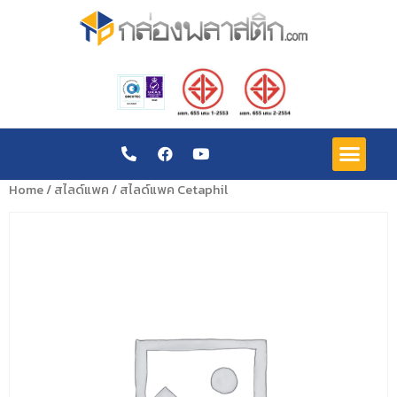
Home
/
สไลด์แพค
/ สไลด์แพค Cetaphil