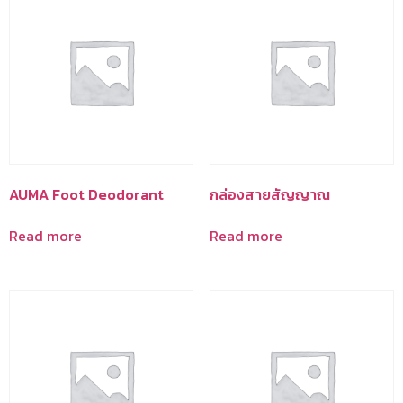
AUMA Foot Deodorant
กล่องสายสัญญาณ
Read more
Read more