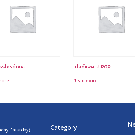
รรไกรตัดกิ่ง
สไลด์แพค U-POP
more
Read more
Ne
Category
day-Saturday)