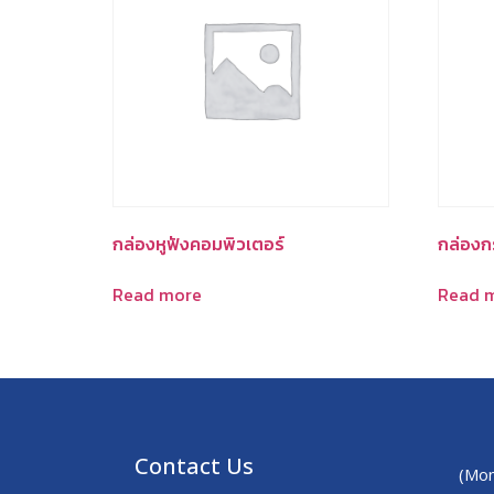
กล่องหูฟังคอมพิวเตอร์
กล่องก
Read more
Read 
Contact Us
(Mon