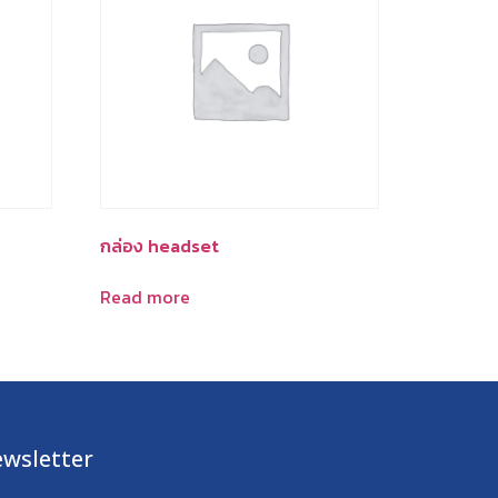
กล่อง headset
Read more
wsletter