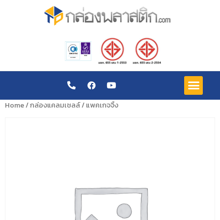
Home
/
กล่องแคลมเชลล์
/ แพคเกจจิ้ง