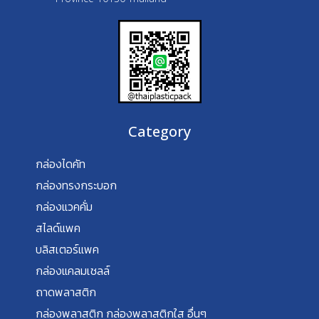
Category
กล่องไดคัท
กล่องทรงกระบอก
กล่องแวคคั่ม
สไลด์แพค
บลิสเตอร์แพค
กล่องแคลมเชลล์
ถาดพลาสติก
กล่องพลาสติก กล่องพลาสติกใส อื่นๆ