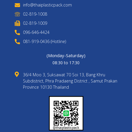
info@thaiplasticpack.com
02-819-1008
02-819-1009
096-646-4424
081-919-0436 (Hotline)
(Monday-Saturday)
08:30 to 17:30
36/4 Moo 3, Suksawat 70 Soi 13, Bang Khru
Subdistrict, Phra Pradaeng District , Samut Prakan
Province 10130 Thailand