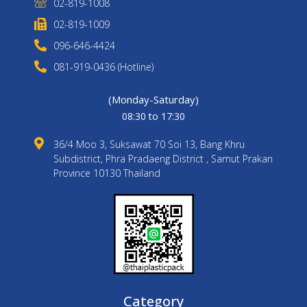
02-819-1008
02-819-1009
096-646-4424
081-919-0436 (Hotline)
(Monday-Saturday)
08:30 to 17:30
36/4 Moo 3, Suksawat 70 Soi 13, Bang Khru
Subdistrict, Phra Pradaeng District , Samut Prakan
Province 10130 Thailand
Category