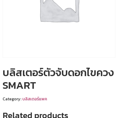
บลิสเตอร์ตัวจับดอกไขควง
SMART
Category:
บลิสเตอร์แพค
Related products